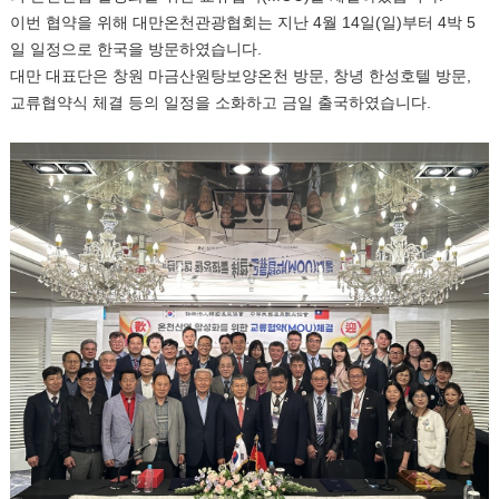
이번 협약을 위해 대만온천관광협회는 지난 4월 14일(일)부터 4박 5
일 일정으로 한국을 방문하였습니다.
대만 대표단은 창원 마금산원탕보양온천 방문, 창녕 한성호텔 방문,
교류협약식 체결 등의 일정을 소화하고 금일 출국하였습니다.