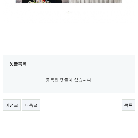
댓글목록
등록된 댓글이 없습니다.
이전글
다음글
목록